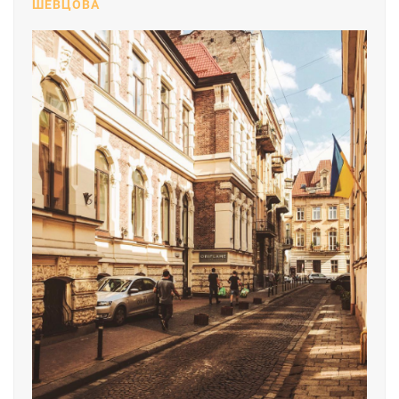
ШЕВЦОВА