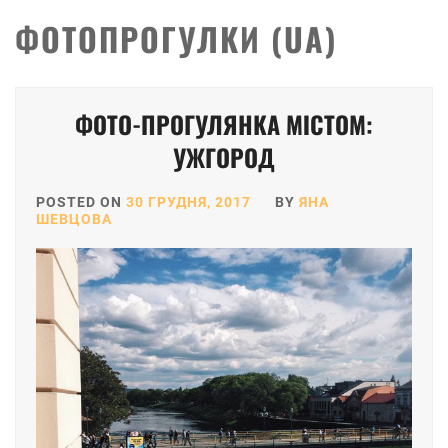
ФОТОПРОГУЛКИ (UA)
ФОТО-ПРОГУЛЯНКА МІСТОМ:
УЖГОРОД
POSTED ON
30 ГРУДНЯ, 2017
BY
ЯНА
ШЕВЦОВА