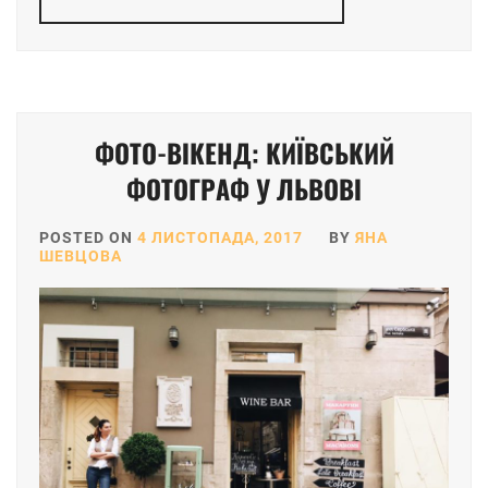
ФОТО-ВІКЕНД: КИЇВСЬКИЙ
ФОТОГРАФ У ЛЬВОВІ
POSTED ON
4 ЛИСТОПАДА, 2017
BY
ЯНА
ШЕВЦОВА