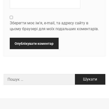
Зберегти моє ім'я, e-mail, та адресу сайту в
цьому браузері для моїх подальших коментарів.
Пошук: