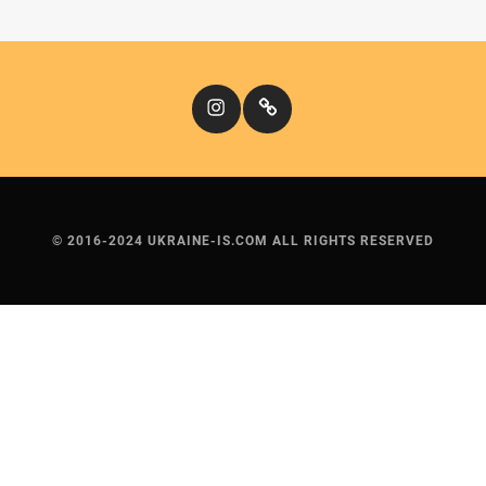
Instagram
Кіномандри
© 2016-2024 UKRAINE-IS.COM ALL RIGHTS RESERVED