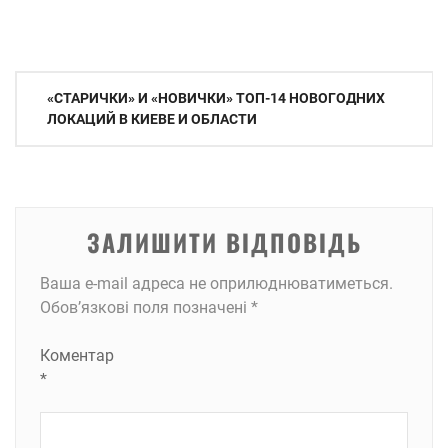
Навігація
«СТАРИЧКИ» И «НОВИЧКИ» ТОП-14 НОВОГОДНИХ
записів
ЛОКАЦИЙ В КИЕВЕ И ОБЛАСТИ
ЗАЛИШИТИ ВІДПОВІДЬ
Ваша e-mail адреса не оприлюднюватиметься.
Обов’язкові поля позначені
*
Коментар
*