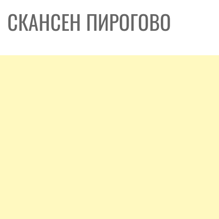
СКАНСЕН ПИРОГОВО