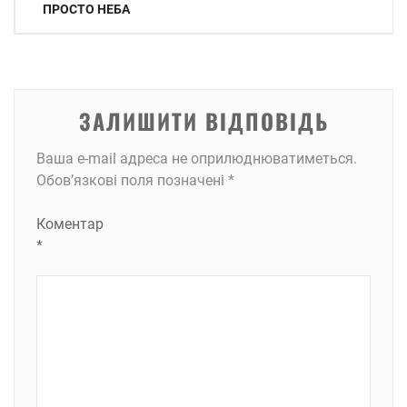
записів
ПРОСТО НЕБА
ЗАЛИШИТИ ВІДПОВІДЬ
Ваша e-mail адреса не оприлюднюватиметься.
Обов’язкові поля позначені
*
Коментар
*