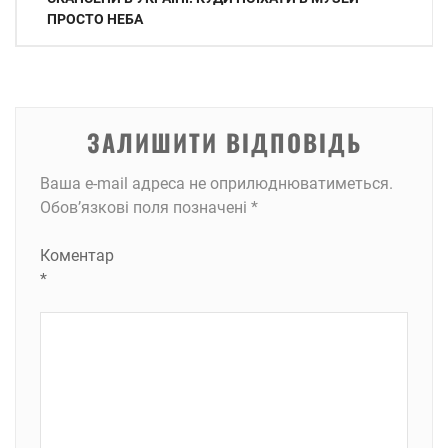
записів
ПРОСТО НЕБА
ЗАЛИШИТИ ВІДПОВІДЬ
Ваша e-mail адреса не оприлюднюватиметься.
Обов’язкові поля позначені
*
Коментар
*