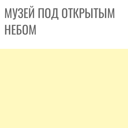
МУЗЕЙ ПОД ОТКРЫТЫМ
НЕБОМ