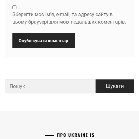
Зберегти моє ім'я, e-mail, та адресу сайту в
цьому браузері для моїх подальших коментарів.
Пошук:
ПРО UKRAINE IS