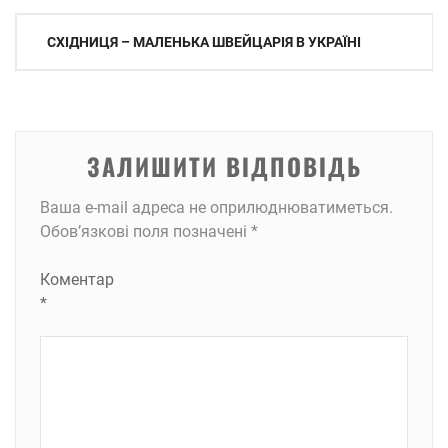
Навігація
СХІДНИЦЯ – МАЛЕНЬКА ШВЕЙЦАРІЯ В УКРАЇНІ
записів
ЗАЛИШИТИ ВІДПОВІДЬ
Ваша e-mail адреса не оприлюднюватиметься.
Обов’язкові поля позначені
*
Коментар
*