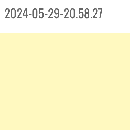
2024-05-29-20.58.27