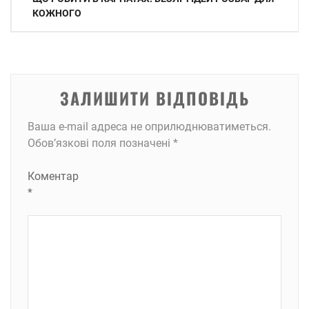
записів
КОЖНОГО
ЗАЛИШИТИ ВІДПОВІДЬ
Ваша e-mail адреса не оприлюднюватиметься.
Обов’язкові поля позначені
*
Коментар
*