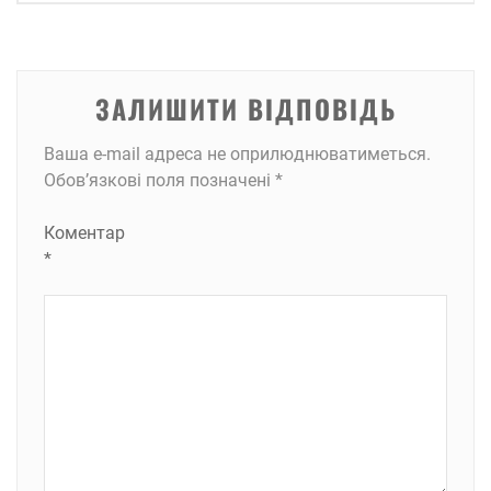
ЗАЛИШИТИ ВІДПОВІДЬ
Ваша e-mail адреса не оприлюднюватиметься.
Обов’язкові поля позначені
*
Коментар
*