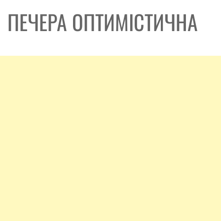
ПЕЧЕРА ОПТИМІСТИЧНА