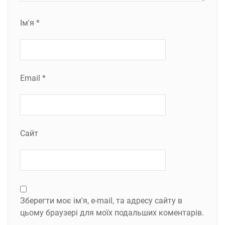
Ім'я
*
Email
*
Сайт
Зберегти моє ім'я, e-mail, та адресу сайту в
цьому браузері для моїх подальших коментарів.