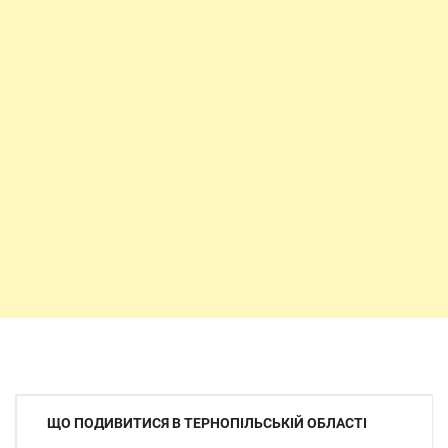
Навігація
ЩО ПОДИВИТИСЯ В ТЕРНОПІЛЬСЬКІЙ ОБЛАСТІ
записів