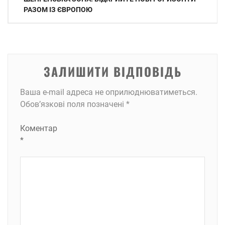
записів
РАЗОМ ІЗ ЄВРОПОЮ
ЗАЛИШИТИ ВІДПОВІДЬ
Ваша e-mail адреса не оприлюднюватиметься.
Обов’язкові поля позначені
*
Коментар
*