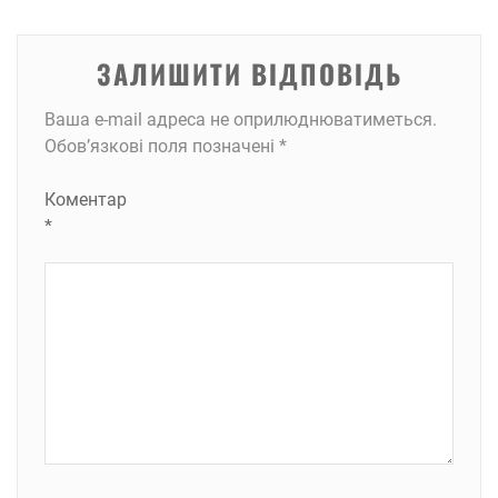
ЗАЛИШИТИ ВІДПОВІДЬ
Ваша e-mail адреса не оприлюднюватиметься.
Обов’язкові поля позначені
*
Коментар
*