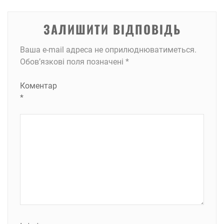
ЗАЛИШИТИ ВІДПОВІДЬ
Ваша e-mail адреса не оприлюднюватиметься.
Обов’язкові поля позначені
*
Коментар
*