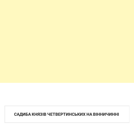
Навігація
САДИБА КНЯЗІВ ЧЕТВЕРТИНСЬКИХ НА ВІННИЧИННІ
записів