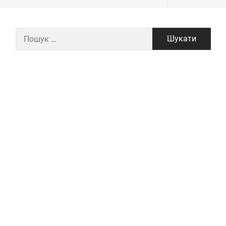
Пошук: