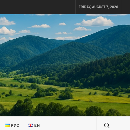
FRIDAY, AUGUST 7, 2026
РУС
EN