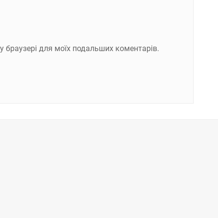
ому браузері для моїх подальших коментарів.