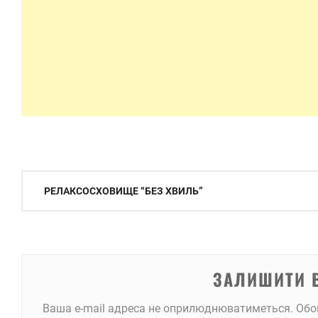
Навігація
РЕЛАКСОСХОВИЩЕ “БЕЗ ХВИЛЬ”
записів
ЗАЛИШИТИ 
Ваша e-mail адреса не оприлюднюватиметься.
Обо