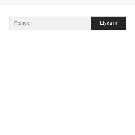
Пошук: