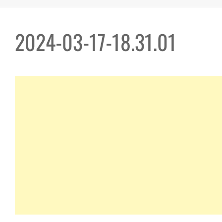
2024-03-17-18.31.01