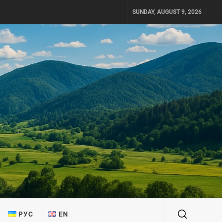
SUNDAY, AUGUST 9, 2026
РУС
EN