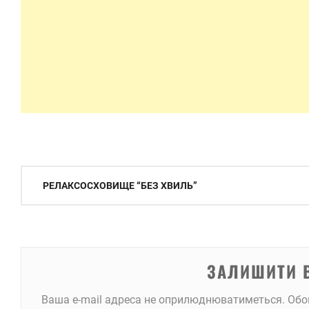
Навігація
РЕЛАКСОСХОВИЩЕ “БЕЗ ХВИЛЬ”
записів
ЗАЛИШИТИ 
Ваша e-mail адреса не оприлюднюватиметься.
Обо