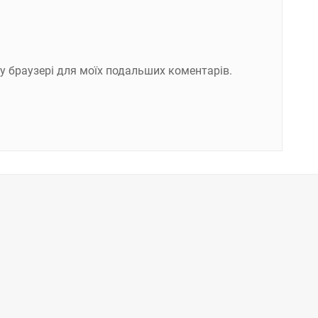
ому браузері для моїх подальших коментарів.