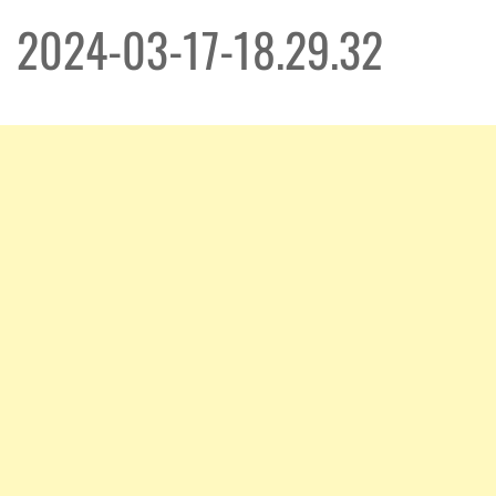
2024-03-17-18.29.32