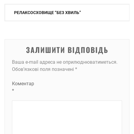
Навігація
РЕЛАКСОСХОВИЩЕ “БЕЗ ХВИЛЬ”
записів
ЗАЛИШИТИ ВІДПОВІДЬ
Ваша e-mail адреса не оприлюднюватиметься.
Обов’язкові поля позначені
*
Коментар
*