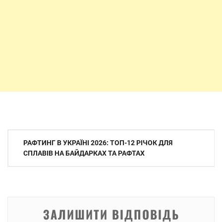
Навігація
РАФТИНГ В УКРАЇНІ 2026: ТОП-12 РІЧОК ДЛЯ
записів
СПЛАВІВ НА БАЙДАРКАХ ТА РАФТАХ
ЗАЛИШИТИ ВІДПОВІДЬ