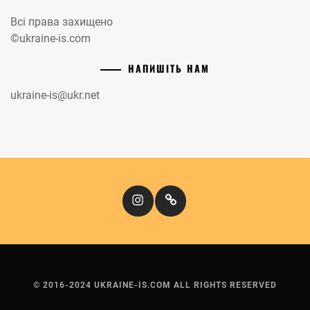
Всі права захищено
©ukraine-is.com
НАПИШІТЬ НАМ
ukraine-is@ukr.net
Instagram
Кіномандри
© 2016-2024 UKRAINE-IS.COM ALL RIGHTS RESERVED