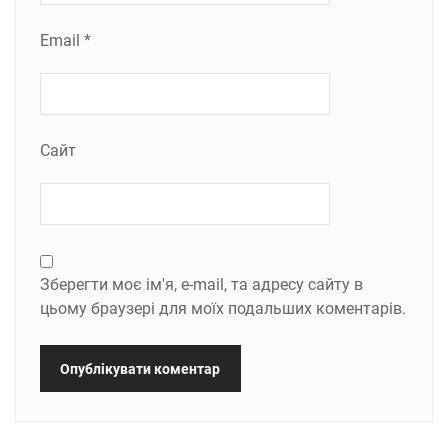
Email
*
Сайт
Зберегти моє ім'я, e-mail, та адресу сайту в
цьому браузері для моїх подальших коментарів.