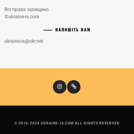
Всі права захищено
©ukraine-is.com
НАПИШІТЬ НАМ
ukraine-is@ukr.net
Instagram
Кіномандри
© 2016-2024 UKRAINE-IS.COM ALL RIGHTS RESERVED