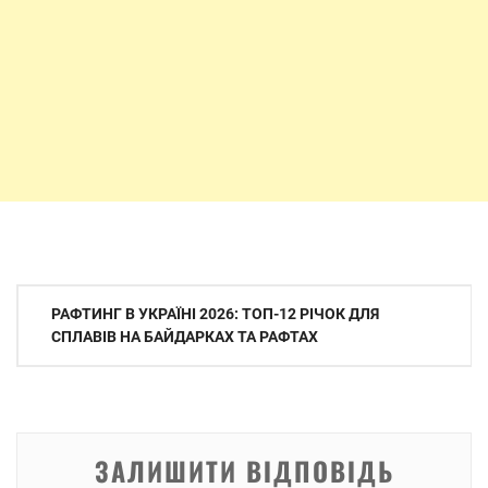
Навігація
РАФТИНГ В УКРАЇНІ 2026: ТОП-12 РІЧОК ДЛЯ
записів
СПЛАВІВ НА БАЙДАРКАХ ТА РАФТАХ
ЗАЛИШИТИ ВІДПОВІДЬ