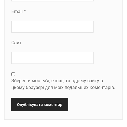
Email
*
Сайт
Зберегти моє ім'я, e-mail, та адресу сайту в
цьому браузері для моїх подальших коментарів.