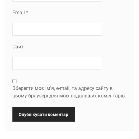
Email
*
Сайт
Зберегти моє ім'я, e-mail, та адресу сайту в
цьому браузері для моїх подальших коментарів.