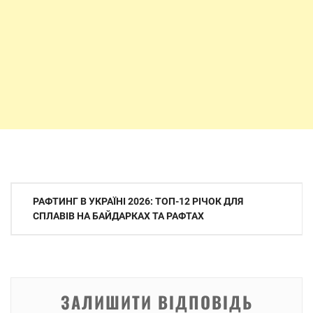
Навігація
РАФТИНГ В УКРАЇНІ 2026: ТОП-12 РІЧОК ДЛЯ
записів
СПЛАВІВ НА БАЙДАРКАХ ТА РАФТАХ
ЗАЛИШИТИ ВІДПОВІДЬ