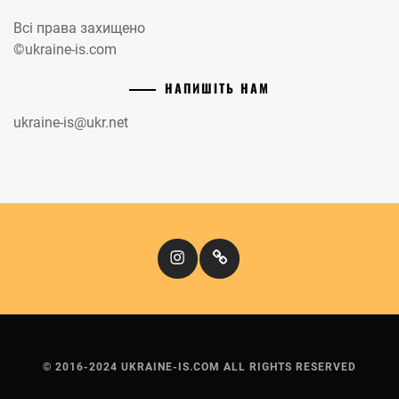
Всі права захищено
©ukraine-is.com
НАПИШІТЬ НАМ
ukraine-is@ukr.net
Instagram
Кіномандри
© 2016-2024 UKRAINE-IS.COM ALL RIGHTS RESERVED