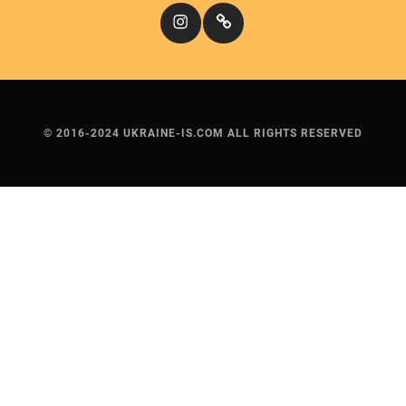
Instagram
Кіномандри
© 2016-2024 UKRAINE-IS.COM ALL RIGHTS RESERVED