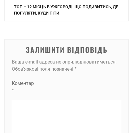
Навігація
ТОП – 12 МІСЦЬ В УЖГОРОДІ: ЩО ПОДИВИТИСЬ, ДЕ
записів
ПОГУЛЯТИ, КУДИ ПІТИ
ЗАЛИШИТИ ВІДПОВІДЬ
Ваша e-mail адреса не оприлюднюватиметься.
Обов’язкові поля позначені
*
Коментар
*