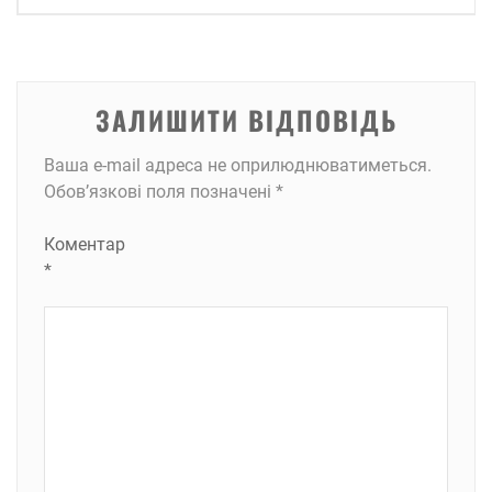
ЗАЛИШИТИ ВІДПОВІДЬ
Ваша e-mail адреса не оприлюднюватиметься.
Обов’язкові поля позначені
*
Коментар
*