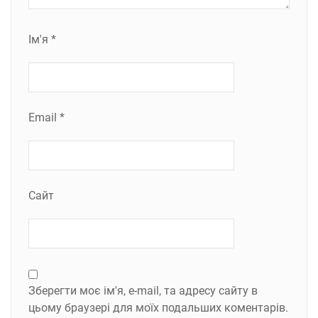
Ім'я
*
Email
*
Сайт
Зберегти моє ім'я, e-mail, та адресу сайту в
цьому браузері для моїх подальших коментарів.