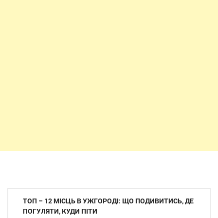
Навігація
ТОП – 12 МІСЦЬ В УЖГОРОДІ: ЩО ПОДИВИТИСЬ, ДЕ
записів
ПОГУЛЯТИ, КУДИ ПІТИ