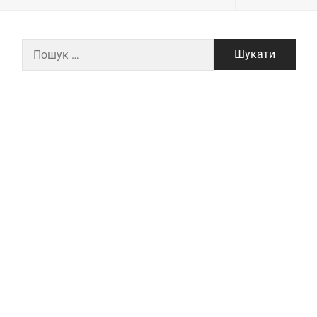
Пошук: