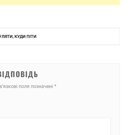
УЛЯТИ, КУДИ ПІТИ
ВІДПОВІДЬ
в’язкові поля позначені
*