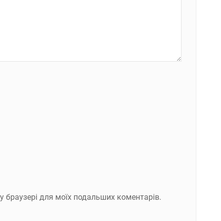
ому браузері для моїх подальших коментарів.