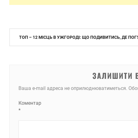
Навігація
ТОП – 12 МІСЦЬ В УЖГОРОДІ: ЩО ПОДИВИТИСЬ, ДЕ ПОГ
записів
ЗАЛИШИТИ 
Ваша e-mail адреса не оприлюднюватиметься.
Обо
Коментар
*