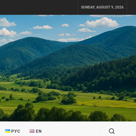
SUNDAY, AUGUST 9, 2026
РУС
EN