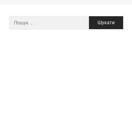
Пошук: