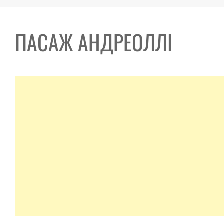
ПАСАЖ АНДРЕОЛЛІ