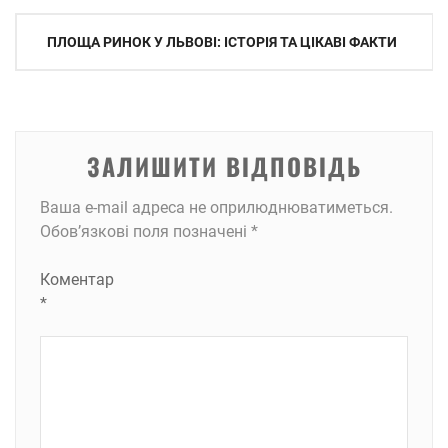
Навігація
ПЛОЩА РИНОК У ЛЬВОВІ: ІСТОРІЯ ТА ЦІКАВІ ФАКТИ
записів
ЗАЛИШИТИ ВІДПОВІДЬ
Ваша e-mail адреса не оприлюднюватиметься.
Обов’язкові поля позначені
*
Коментар
*