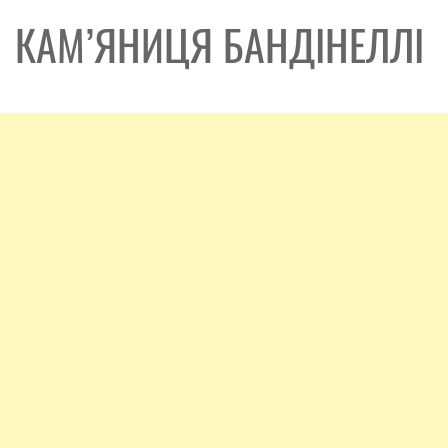
КАМ’ЯНИЦЯ БАНДІНЕЛЛІ