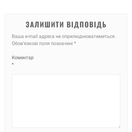
ЗАЛИШИТИ ВІДПОВІДЬ
Ваша e-mail адреса не оприлюднюватиметься.
Обов’язкові поля позначені
*
Коментар
*