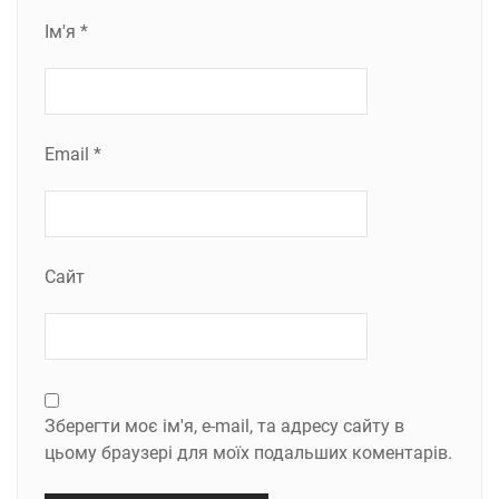
Ім'я
*
Email
*
Сайт
Зберегти моє ім'я, e-mail, та адресу сайту в
цьому браузері для моїх подальших коментарів.