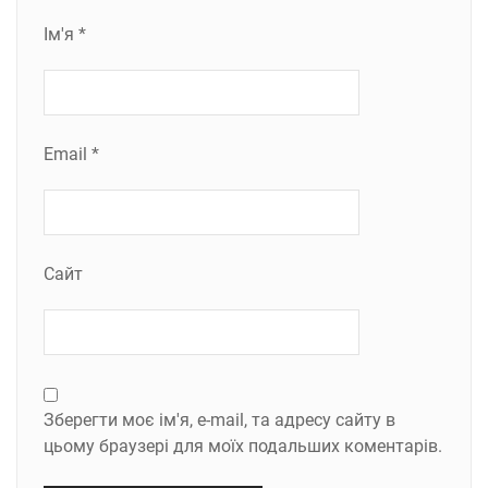
Ім'я
*
Email
*
Сайт
Зберегти моє ім'я, e-mail, та адресу сайту в
цьому браузері для моїх подальших коментарів.