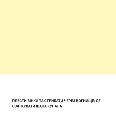
Навігація
ПЛЕСТИ ВІНКИ ТА СТРИБАТИ ЧЕРЕЗ ВОГНИЩЕ: ДЕ
записів
СВЯТКУВАТИ ІВАНА КУПАЛА