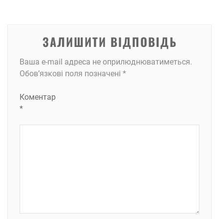
ЗАЛИШИТИ ВІДПОВІДЬ
Ваша e-mail адреса не оприлюднюватиметься.
Обов’язкові поля позначені
*
Коментар
*