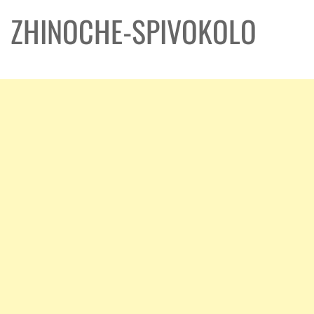
ZHINOCHE-SPIVOKOLO