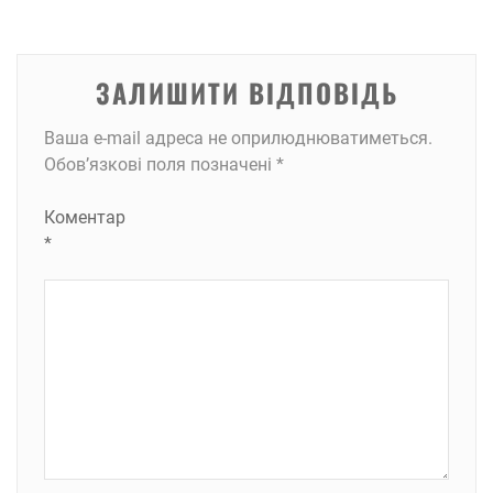
ЗАЛИШИТИ ВІДПОВІДЬ
Ваша e-mail адреса не оприлюднюватиметься.
Обов’язкові поля позначені
*
Коментар
*