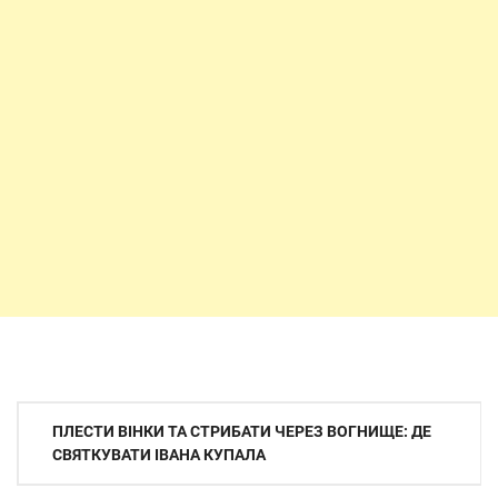
Навігація
ПЛЕСТИ ВІНКИ ТА СТРИБАТИ ЧЕРЕЗ ВОГНИЩЕ: ДЕ
записів
СВЯТКУВАТИ ІВАНА КУПАЛА