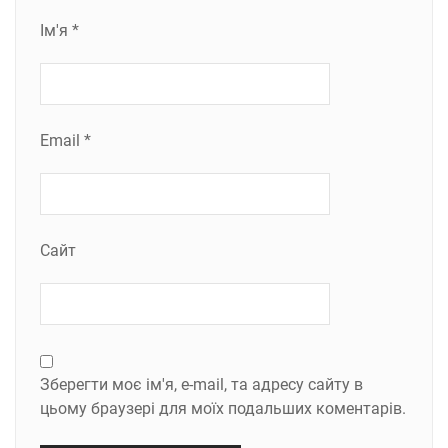
Ім'я
*
Email
*
Сайт
Зберегти моє ім'я, e-mail, та адресу сайту в
цьому браузері для моїх подальших коментарів.