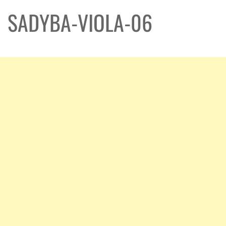
SADYBA-VIOLA-06