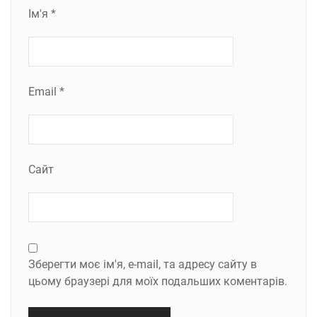
Ім'я
*
Email
*
Сайт
Зберегти моє ім'я, e-mail, та адресу сайту в
цьому браузері для моїх подальших коментарів.