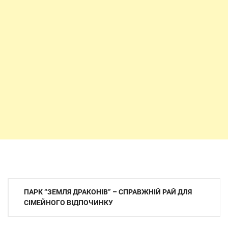
Навігація
ПАРК “ЗЕМЛЯ ДРАКОНІВ” – СПРАВЖНІЙ РАЙ ДЛЯ
записів
СІМЕЙНОГО ВІДПОЧИНКУ