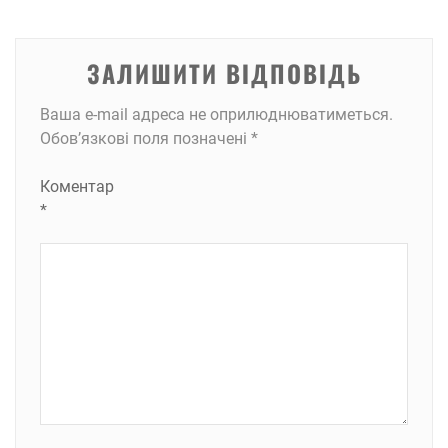
ЗАЛИШИТИ ВІДПОВІДЬ
Ваша e-mail адреса не оприлюднюватиметься.
Обов’язкові поля позначені
*
Коментар
*