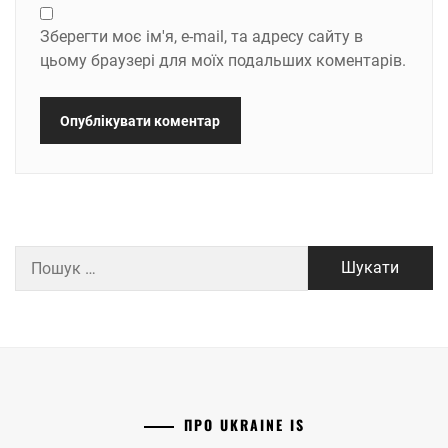
Зберегти моє ім'я, e-mail, та адресу сайту в
цьому браузері для моїх подальших коментарів.
Пошук:
ПРО UKRAINE IS