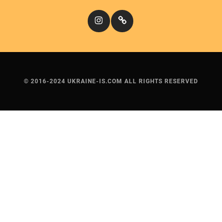
Instagram
Кіномандри
© 2016-2024 UKRAINE-IS.COM ALL RIGHTS RESERVED