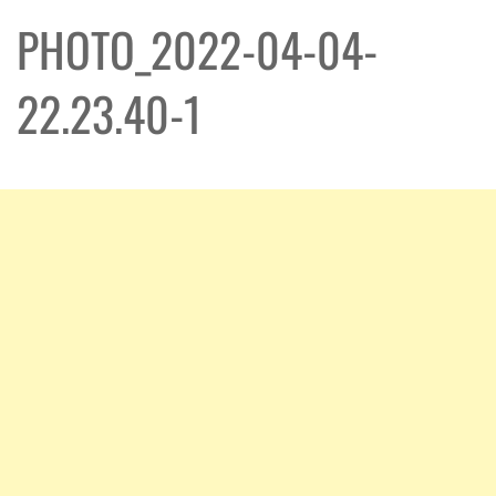
PHOTO_2022-04-04-
22.23.40-1