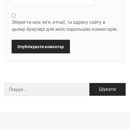
Зберегти моє ім'я, e-mail, та адресу сайту в
цьому браузері для моїх подальших коментарів.
Пошук: