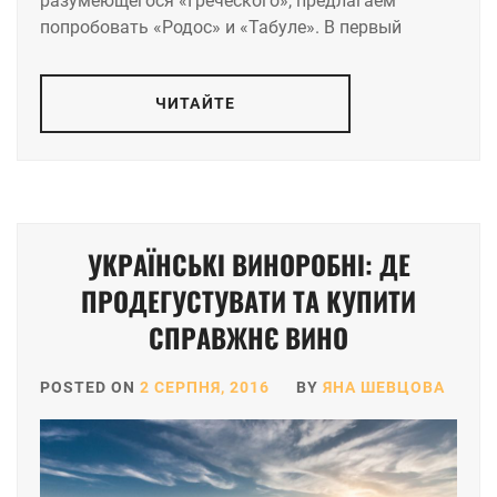
разумеющегося «Греческого», предлагаем
попробовать «Родос» и «Табуле». В первый
ЧИТАЙТЕ
УКРАЇНСЬКІ ВИНОРОБНІ: ДЕ
ПРОДЕГУСТУВАТИ ТА КУПИТИ
СПРАВЖНЄ ВИНО
POSTED ON
2 СЕРПНЯ, 2016
BY
ЯНА ШЕВЦОВА