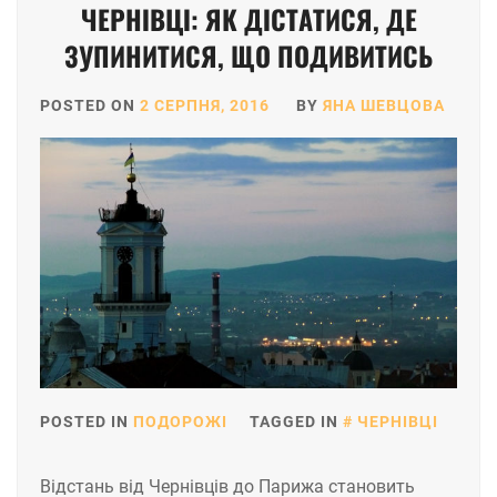
ЧЕРНІВЦІ: ЯК ДІСТАТИСЯ, ДЕ
ЗУПИНИТИСЯ, ЩО ПОДИВИТИСЬ
POSTED ON
2 СЕРПНЯ, 2016
BY
ЯНА ШЕВЦОВА
POSTED IN
ПОДОРОЖІ
TAGGED IN
ЧЕРНІВЦІ
Відстань від Чернівців до Парижа становить