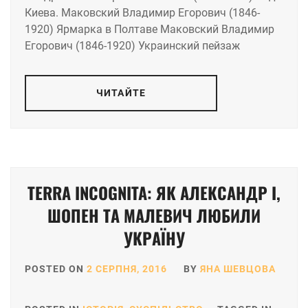
Киева. Маковский Владимир Егорович (1846-
1920) Ярмарка в Полтаве Маковский Владимир
Егорович (1846-1920) Украинский пейзаж
ЧИТАЙТЕ
TERRA INCOGNITA: ЯК АЛЕКСАНДР I,
ШОПЕН ТА МАЛЕВИЧ ЛЮБИЛИ
УКРАЇНУ
POSTED ON
2 СЕРПНЯ, 2016
BY
ЯНА ШЕВЦОВА