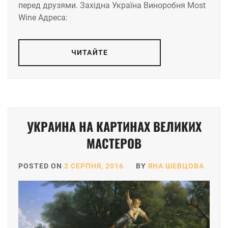
перед друзями. Західна Україна Виноробня Most
Wine Адреса:
ЧИТАЙТЕ
УКРАИНА НА КАРТИНАХ ВЕЛИКИХ
МАСТЕРОВ
POSTED ON
2 СЕРПНЯ, 2016
BY
ЯНА ШЕВЦОВА