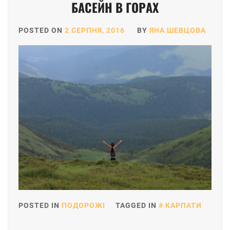
БАСЕЙН В ГОРАХ
POSTED ON
2 СЕРПНЯ, 2016
BY
ЯНА ШЕВЦОВА
POSTED IN
ПОДОРОЖІ
TAGGED IN
КАРПАТИ