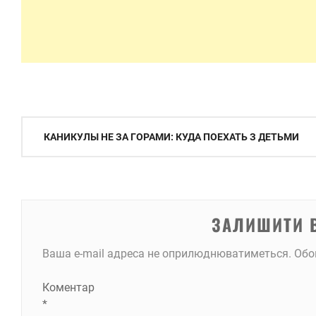
Навігація
КАНИКУЛЫ НЕ ЗА ГОРАМИ: КУДА ПОЕХАТЬ З ДЕТЬМИ
записів
ЗАЛИШИТИ 
Ваша e-mail адреса не оприлюднюватиметься.
Обо
Коментар
*