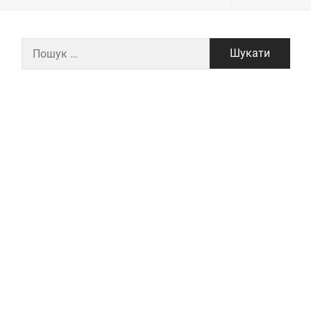
Пошук: