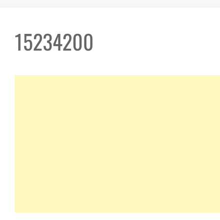
15234200