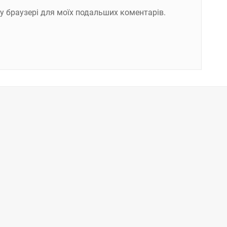
ому браузері для моїх подальших коментарів.