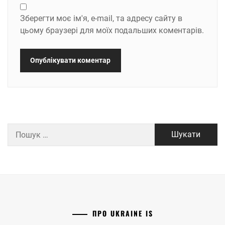
Зберегти моє ім'я, e-mail, та адресу сайту в
цьому браузері для моїх подальших коментарів.
Пошук:
ПРО UKRAINE IS