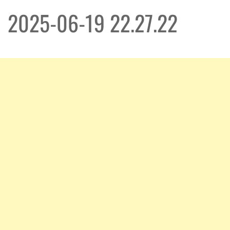
2025-06-19 22.27.22