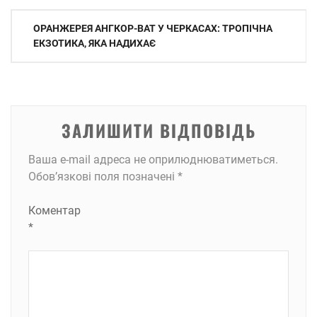
Навігація
ОРАНЖЕРЕЯ АНГКОР-ВАТ У ЧЕРКАСАХ: ТРОПІЧНА
записів
ЕКЗОТИКА, ЯКА НАДИХАЄ
ЗАЛИШИТИ ВІДПОВІДЬ
Ваша e-mail адреса не оприлюднюватиметься.
Обов’язкові поля позначені
*
Коментар
*