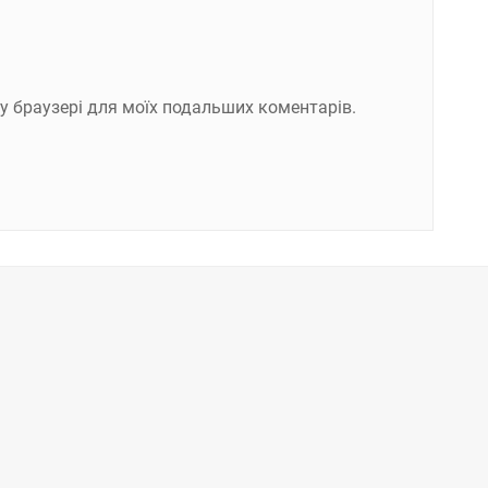
ому браузері для моїх подальших коментарів.