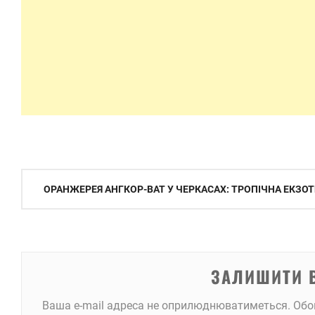
Навігація
ОРАНЖЕРЕЯ АНГКОР-ВАТ У ЧЕРКАСАХ: ТРОПІЧНА ЕКЗОТ
записів
ЗАЛИШИТИ 
Ваша e-mail адреса не оприлюднюватиметься.
Обо