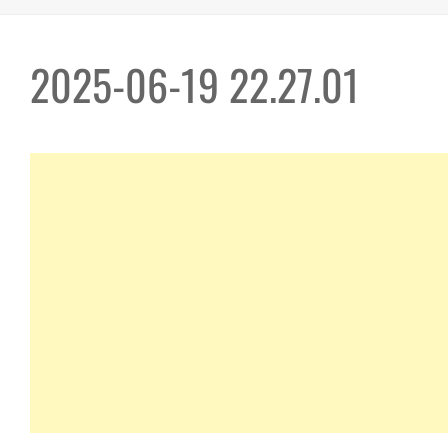
2025-06-19 22.27.01