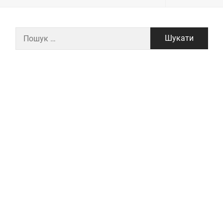
Пошук: