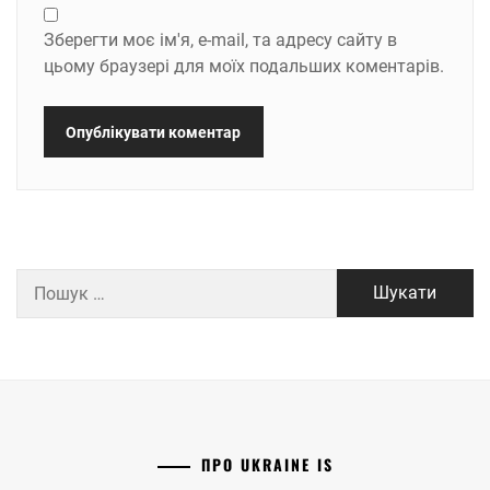
Зберегти моє ім'я, e-mail, та адресу сайту в
цьому браузері для моїх подальших коментарів.
Пошук:
ПРО UKRAINE IS