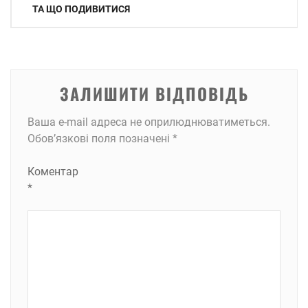
записів
ТА ЩО ПОДИВИТИСЯ
ЗАЛИШИТИ ВІДПОВІДЬ
Ваша e-mail адреса не оприлюднюватиметься.
Обов’язкові поля позначені
*
Коментар
*