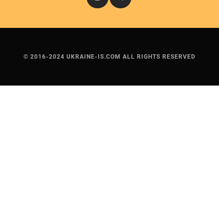
© 2016-2024 UKRAINE-IS.COM ALL RIGHTS RESERVED