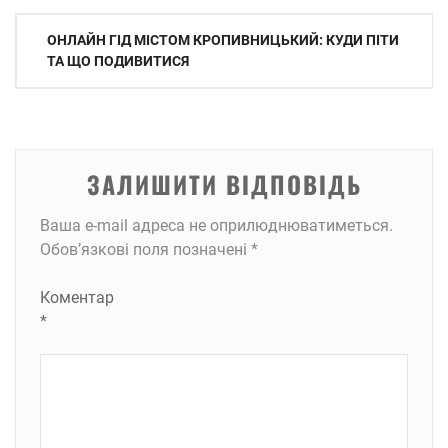
Навігація
ОНЛАЙН ГІД МІСТОМ КРОПИВНИЦЬКИЙ: КУДИ ПІТИ
записів
ТА ЩО ПОДИВИТИСЯ
ЗАЛИШИТИ ВІДПОВІДЬ
Ваша e-mail адреса не оприлюднюватиметься.
Обов’язкові поля позначені
*
Коментар
*