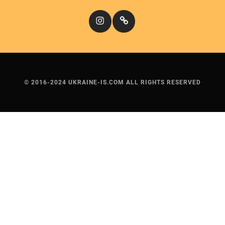
Instagram
Кіномандри
© 2016-2024 UKRAINE-IS.COM ALL RIGHTS RESERVED