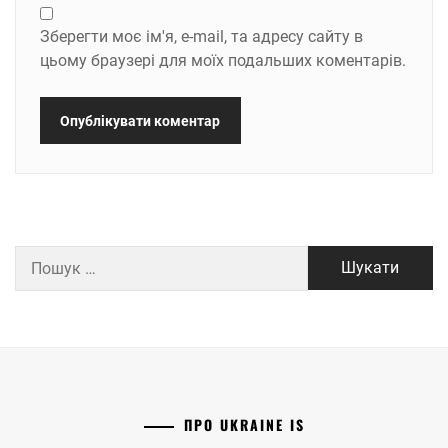
Зберегти моє ім'я, e-mail, та адресу сайту в
цьому браузері для моїх подальших коментарів.
Пошук:
ПРО UKRAINE IS