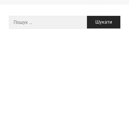
Пошук: