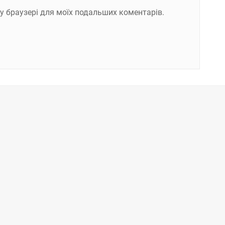
ому браузері для моїх подальших коментарів.