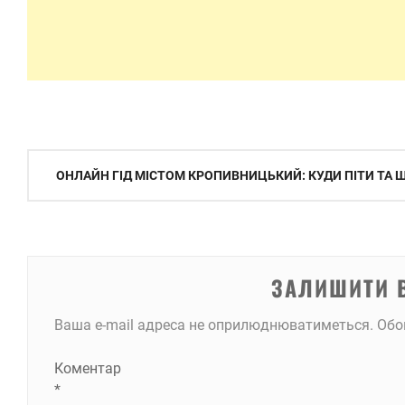
Навігація
ОНЛАЙН ГІД МІСТОМ КРОПИВНИЦЬКИЙ: КУДИ ПІТИ ТА
записів
ЗАЛИШИТИ 
Ваша e-mail адреса не оприлюднюватиметься.
Обо
Коментар
*