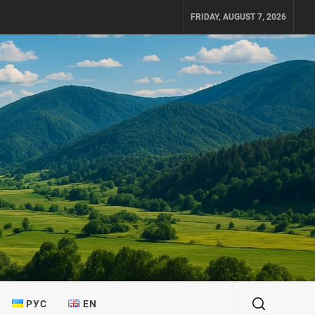
FRIDAY, AUGUST 7, 2026
РУС
EN