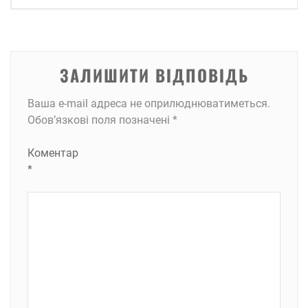
ЗАЛИШИТИ ВІДПОВІДЬ
Ваша e-mail адреса не оприлюднюватиметься.
Обов’язкові поля позначені
*
Коментар
*