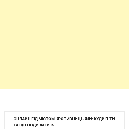
Навігація
ОНЛАЙН ГІД МІСТОМ КРОПИВНИЦЬКИЙ: КУДИ ПІТИ
записів
ТА ЩО ПОДИВИТИСЯ