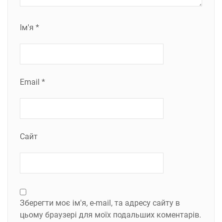
Ім'я
*
Email
*
Сайт
Зберегти моє ім'я, e-mail, та адресу сайту в
цьому браузері для моїх подальших коментарів.