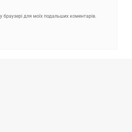
ому браузері для моїх подальших коментарів.