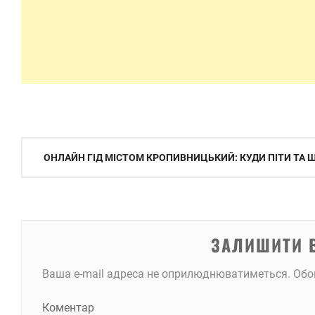
Навігація
ОНЛАЙН ГІД МІСТОМ КРОПИВНИЦЬКИЙ: КУДИ ПІТИ ТА
записів
ЗАЛИШИТИ 
Ваша e-mail адреса не оприлюднюватиметься.
Обо
Коментар