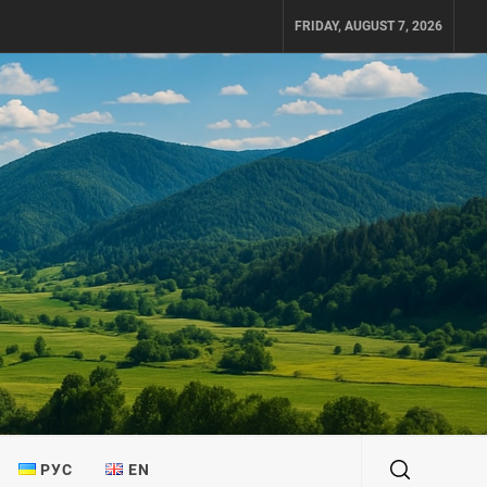
FRIDAY, AUGUST 7, 2026
РУС
EN