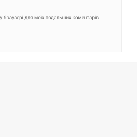
ому браузері для моїх подальших коментарів.