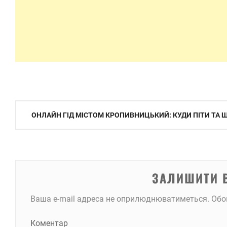
Навігація
ОНЛАЙН ГІД МІСТОМ КРОПИВНИЦЬКИЙ: КУДИ ПІТИ ТА
записів
ЗАЛИШИТИ 
Ваша e-mail адреса не оприлюднюватиметься.
Обо
Коментар