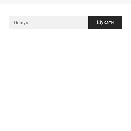
Пошук: