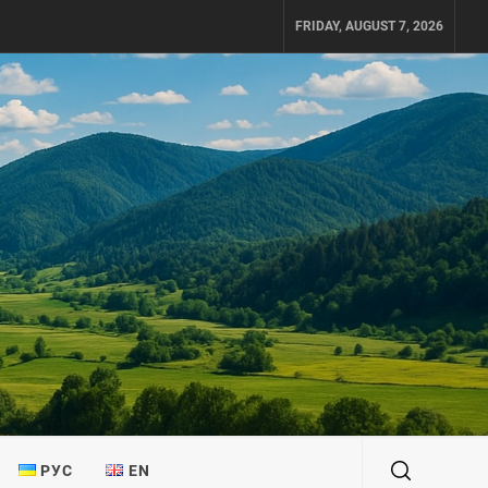
FRIDAY, AUGUST 7, 2026
РУС
EN