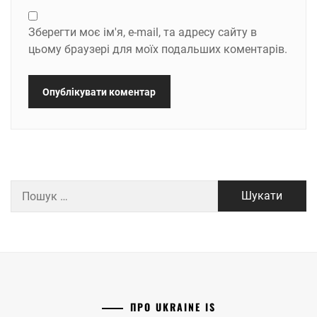
Зберегти моє ім'я, e-mail, та адресу сайту в
цьому браузері для моїх подальших коментарів.
Пошук:
ПРО UKRAINE IS