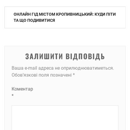
Навігація
ОНЛАЙН ГІД МІСТОМ КРОПИВНИЦЬКИЙ: КУДИ ПІТИ
записів
ТА ЩО ПОДИВИТИСЯ
ЗАЛИШИТИ ВІДПОВІДЬ
Ваша e-mail адреса не оприлюднюватиметься.
Обов’язкові поля позначені
*
Коментар
*