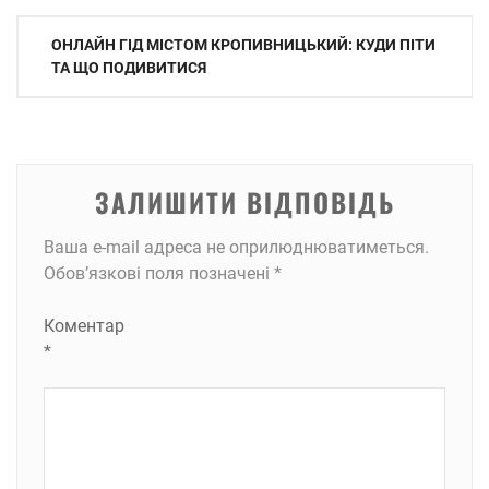
Навігація
ОНЛАЙН ГІД МІСТОМ КРОПИВНИЦЬКИЙ: КУДИ ПІТИ
записів
ТА ЩО ПОДИВИТИСЯ
ЗАЛИШИТИ ВІДПОВІДЬ
Ваша e-mail адреса не оприлюднюватиметься.
Обов’язкові поля позначені
*
Коментар
*