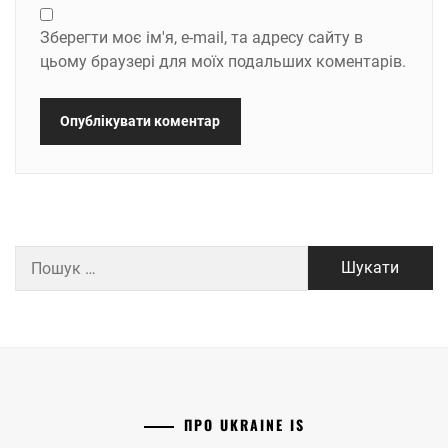
Зберегти моє ім'я, e-mail, та адресу сайту в
цьому браузері для моїх подальших коментарів.
Пошук:
ПРО UKRAINE IS