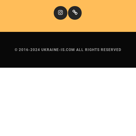
Instagram
Кіномандри
© 2016-2024 UKRAINE-IS.COM ALL RIGHTS RESERVED