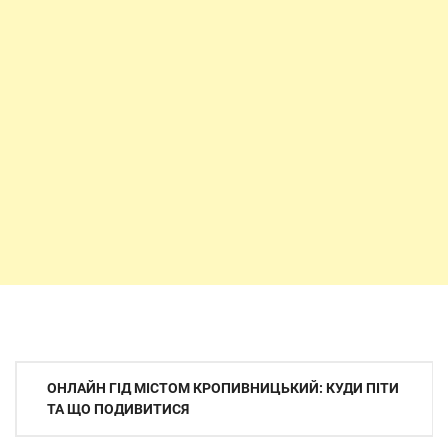
Навігація
ОНЛАЙН ГІД МІСТОМ КРОПИВНИЦЬКИЙ: КУДИ ПІТИ
записів
ТА ЩО ПОДИВИТИСЯ