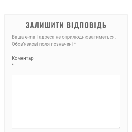
ЗАЛИШИТИ ВІДПОВІДЬ
Ваша e-mail адреса не оприлюднюватиметься.
Обов’язкові поля позначені
*
Коментар
*