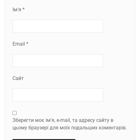
Ім'я
*
Email
*
Сайт
Зберегти моє ім'я, e-mail, та адресу сайту в
цьому браузері для моїх подальших коментарів.