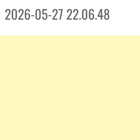
2026-05-27 22.06.48