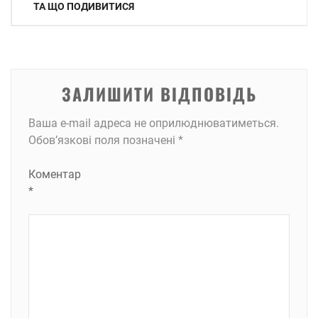
записів
ТА ЩО ПОДИВИТИСЯ
ЗАЛИШИТИ ВІДПОВІДЬ
Ваша e-mail адреса не оприлюднюватиметься.
Обов’язкові поля позначені
*
Коментар
*