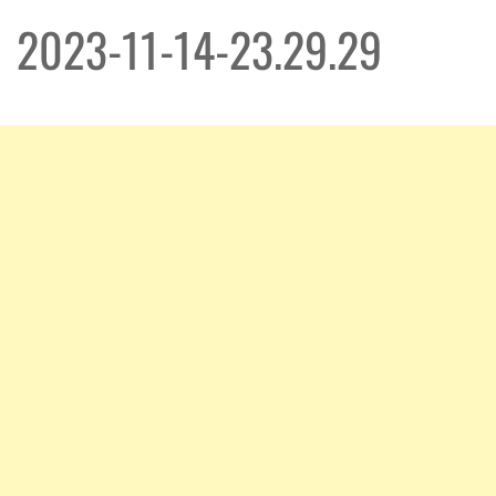
2023-11-14-23.29.29