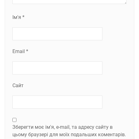
Ім'я
*
Email
*
Сайт
Зберегти моє ім'я, e-mail, та адресу сайту в
цьому браузері для моїх подальших коментарів.