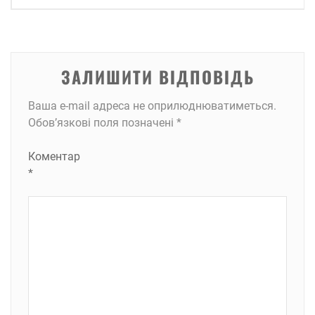
ЗАЛИШИТИ ВІДПОВІДЬ
Ваша e-mail адреса не оприлюднюватиметься.
Обов’язкові поля позначені
*
Коментар
*