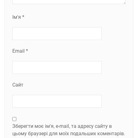
Ім'я
*
Email
*
Сайт
Зберегти моє ім'я, e-mail, та адресу сайту в
цьому браузері для моїх подальших коментарів.