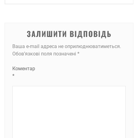
ЗАЛИШИТИ ВІДПОВІДЬ
Ваша e-mail адреса не оприлюднюватиметься.
Обов’язкові поля позначені
*
Коментар
*