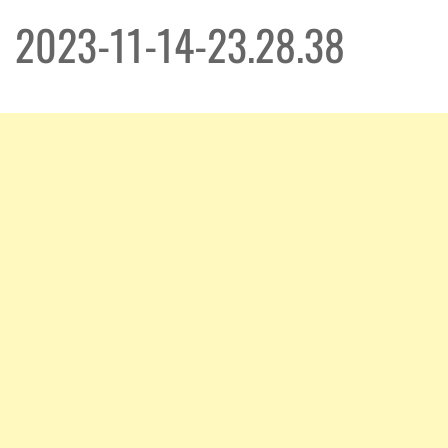
2023-11-14-23.28.38