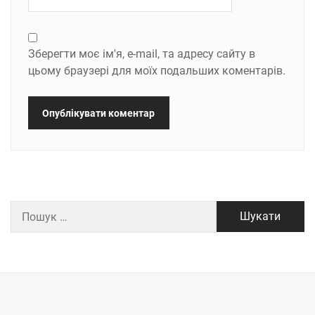
Зберегти моє ім'я, e-mail, та адресу сайту в
цьому браузері для моїх подальших коментарів.
Пошук: