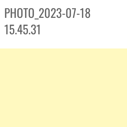
PHOTO_2023-07-18
15.45.31