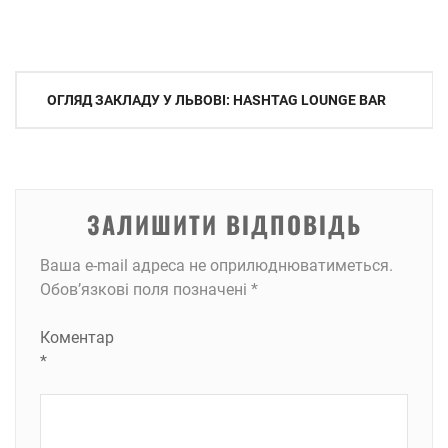
Навігація
ОГЛЯД ЗАКЛАДУ У ЛЬВОВІ: HASHTAG LOUNGE BAR
записів
ЗАЛИШИТИ ВІДПОВІДЬ
Ваша e-mail адреса не оприлюднюватиметься.
Обов’язкові поля позначені
*
Коментар
*