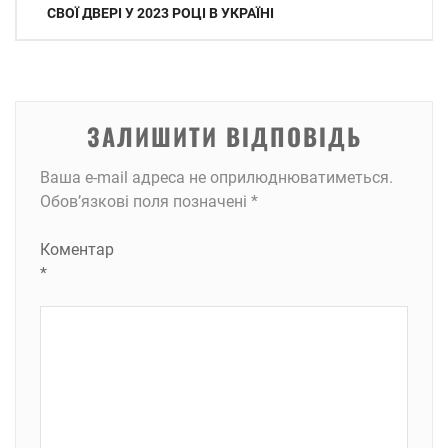
записів
СВОЇ ДВЕРІ У 2023 РОЦІ В УКРАЇНІ
ЗАЛИШИТИ ВІДПОВІДЬ
Ваша e-mail адреса не оприлюднюватиметься.
Обов’язкові поля позначені
*
Коментар
*