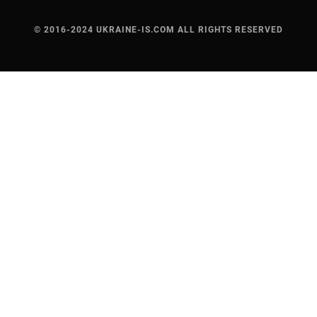
© 2016-2024 UKRAINE-IS.COM ALL RIGHTS RESERVED