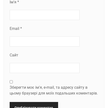
Ім'я
*
Email
*
Сайт
Зберегти моє ім'я, e-mail, та адресу сайту в
цьому браузері для моїх подальших коментарів.