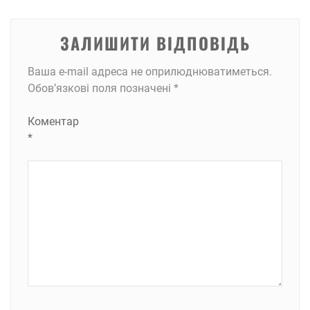
ЗАЛИШИТИ ВІДПОВІДЬ
Ваша e-mail адреса не оприлюднюватиметься.
Обов’язкові поля позначені
*
Коментар
*