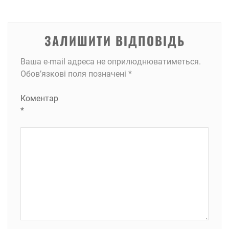
ЗАЛИШИТИ ВІДПОВІДЬ
Ваша e-mail адреса не оприлюднюватиметься.
Обов’язкові поля позначені
*
Коментар
*