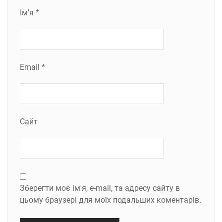
Ім'я
*
Email
*
Сайт
Зберегти моє ім'я, e-mail, та адресу сайту в
цьому браузері для моїх подальших коментарів.