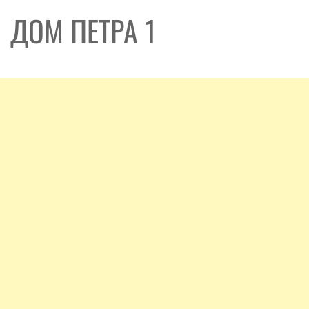
ДОМ ПЕТРА 1