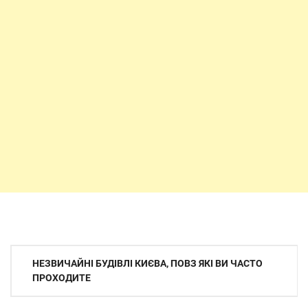
Навігація
НЕЗВИЧАЙНІ БУДІВЛІ КИЄВА, ПОВЗ ЯКІ ВИ ЧАСТО
записів
ПРОХОДИТЕ