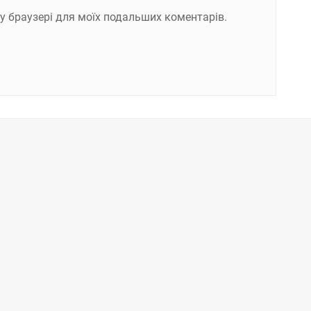
ому браузері для моїх подальших коментарів.