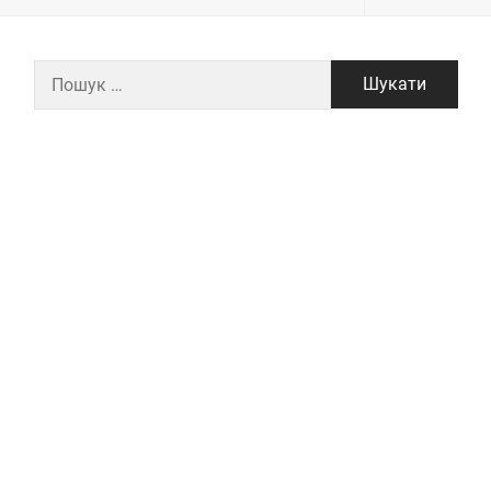
Пошук: