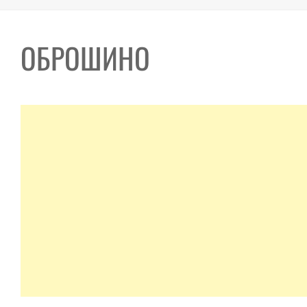
ОБРОШИНО